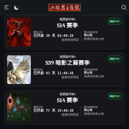

暗黑破坏神4
进行中
S14 赛季
赛季计时
预计结束时间
已开启 39 天 02:44:38
待公布
持续时间未公布
结束时间待定
暗黑破坏神3
进行中
S39 暗影之裔赛季
赛季计时
预计结束时间
已开启 43 天 11:44:38
待公布
持续时间未公布
结束时间待定
暗黑破坏神2
进行中
S14 赛季
赛季计时
预计结束时间
已开启 77 天 19:44:38
待公布
持续时间未公布
结束时间待定