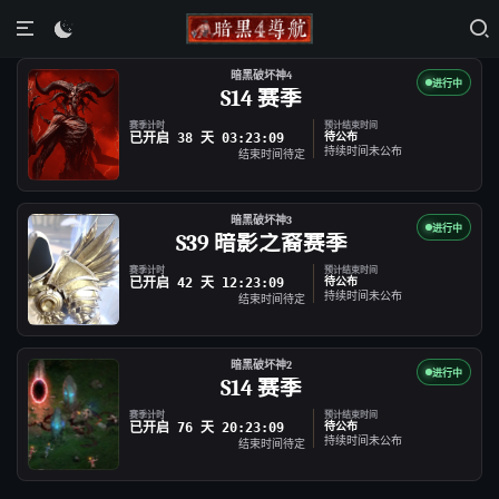

暗黑破坏神4
进行中
S14 赛季
赛季计时
预计结束时间
已开启 38 天 03:23:09
待公布
持续时间未公布
结束时间待定
暗黑破坏神3
进行中
S39 暗影之裔赛季
赛季计时
预计结束时间
已开启 42 天 12:23:09
待公布
持续时间未公布
结束时间待定
暗黑破坏神2
进行中
S14 赛季
赛季计时
预计结束时间
已开启 76 天 20:23:09
待公布
持续时间未公布
结束时间待定